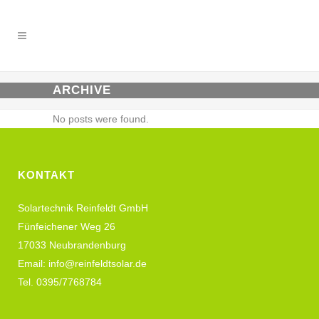
ARCHIVE
No posts were found.
KONTAKT
Solartechnik Reinfeldt GmbH
Fünfeichener Weg 26
17033 Neubrandenburg
Email: info@reinfeldtsolar.de
Tel. 0395/7768784