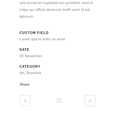
sint occaecat cupidatat non proident, sunt in
culpa qui officia deserunt mollit anim id est
laborum
CUSTOM FIELD
Lorem ipsum dolor sit amet
DATE
20 November
CATEGORY
Art, Business
Share