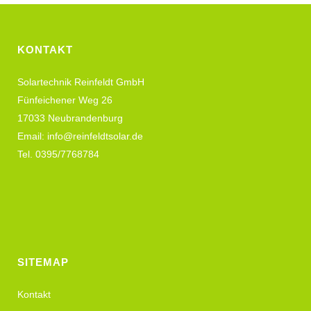
KONTAKT
Solartechnik Reinfeldt GmbH
Fünfeichener Weg 26
17033 Neubrandenburg
Email: info@reinfeldtsolar.de
Tel. 0395/7768784
SITEMAP
Kontakt